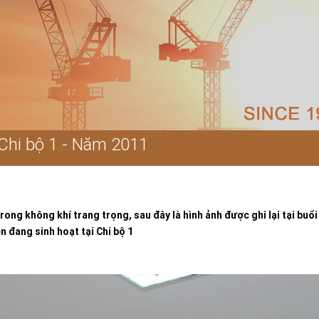
 Chi bộ 1 - Năm 2011
rong không khí trang trọng, sau đây là hình ảnh được ghi lại tại buổ
 đang sinh hoạt tại Chi bộ 1