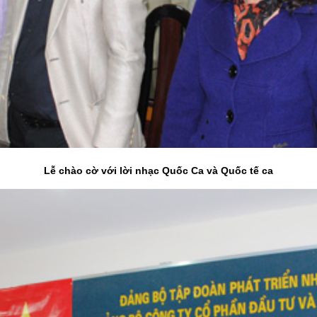
Lễ chào cờ với lời nhạc Quốc Ca và Quốc tế ca