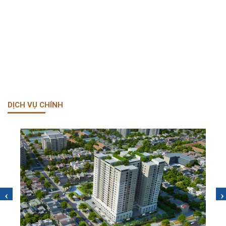
DỊCH VỤ CHÍNH