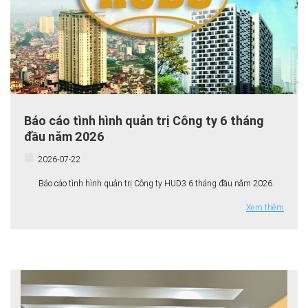
Báo cáo tình hình quản trị Công ty 6 tháng
đầu năm 2026
2026-07-22
Báo cáo tình hình quản trị Công ty HUD3 6 tháng đầu năm 2026.
Xem thêm