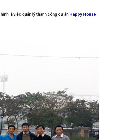
hình là việc quản lý thành công dự án
Happy House