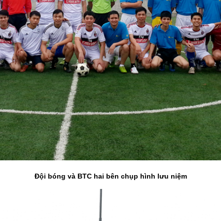
Đội bóng và BTC hai bên chụp hình lưu niệm