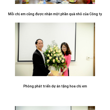
Mỗi chị em cũng được nhận một phần quà nhỏ của Công ty
Phòng phát triển dự án tặng hoa chị em