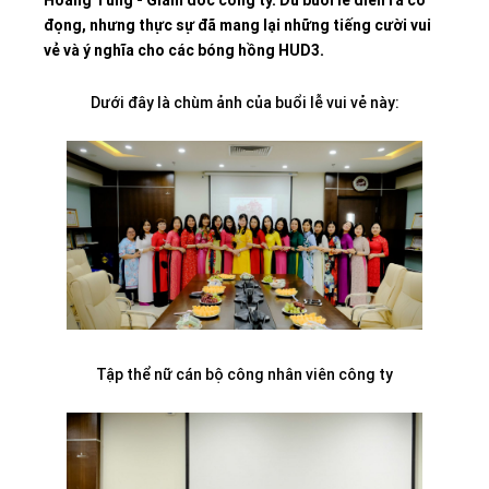
đọng, nhưng thực sự đã mang lại những tiếng cười vui
vẻ và ý nghĩa cho các bóng hồng HUD3.
Dưới đây là chùm ảnh của buổi lễ vui vẻ này:
Tập thể nữ cán bộ công nhân viên công ty