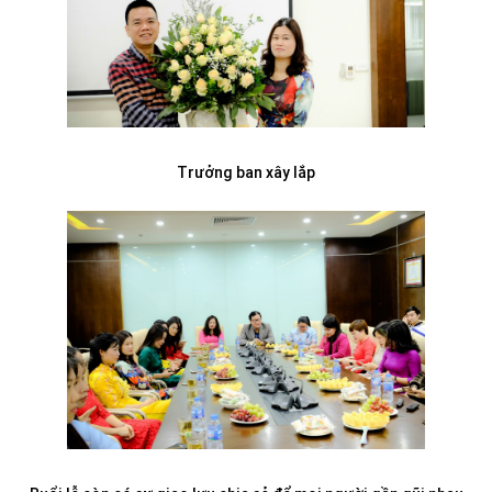
Trưởng ban xây lắp