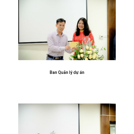
Ban Quản lý dự án