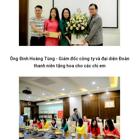
Ông Đinh Hoàng Tùng - Giám đốc công ty và đại diện Đoàn
thanh niên tặng hoa cho các chị em