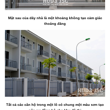
Mặt sau của dãy nhà là một khoảng không tạo cảm giác
thoáng đãng
Tất cả các căn hộ trong một lô có chung một màu sơn tạo