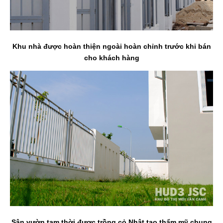
Khu nhà được hoàn thiện ngoài hoàn chỉnh trước khi bán
cho khách hàng
Sân vườn tạm thời được trồng cỏ Nhật tạo thẩm mỹ chung