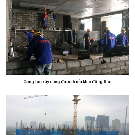
Công tác xây cũng được triển khai đồng thời