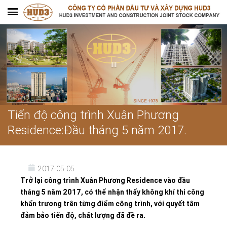
Tiến độ công trình Xuân Phương
Residence:Đầu tháng 5 năm 2017.
2017-05-05
Trở lại công trình Xuân Phương Residence vào đầu
tháng 5 năm 2017, có thể nhận thấy không khí thi công
khẩn trương trên từng điểm công trình, với quyết tâm
đảm bảo tiến độ, chất lượng đã đề ra.