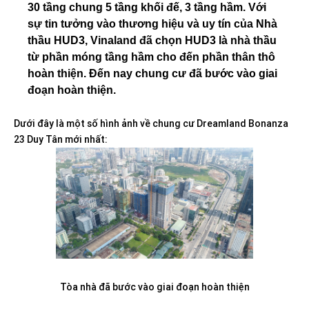
30 tầng chung 5 tầng khối đế, 3 tầng hầm. Với
sự tin tưởng vào thương hiệu và uy tín của Nhà
thầu HUD3, Vinaland đã chọn HUD3 là nhà thầu
từ phần móng tầng hầm cho đến phần thân thô
hoàn thiện. Đến nay chung cư đã bước vào giai
đoạn hoàn thiện.
Dưới đây là một số hình ảnh về chung cư Dreamland Bonanza
23 Duy Tân mới nhất:
Tòa nhà đã bước vào giai đoạn hoàn thiện