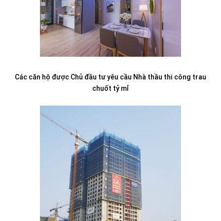
Các căn hộ được Chủ đầu tư yêu cầu Nhà thầu thi công trau
chuốt tỷ mỉ