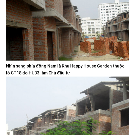
Nhìn sang phía đông Nam là Khu Happy House Garden thuộc
lô CT18 do HUD3 làm Chủ đầu tư