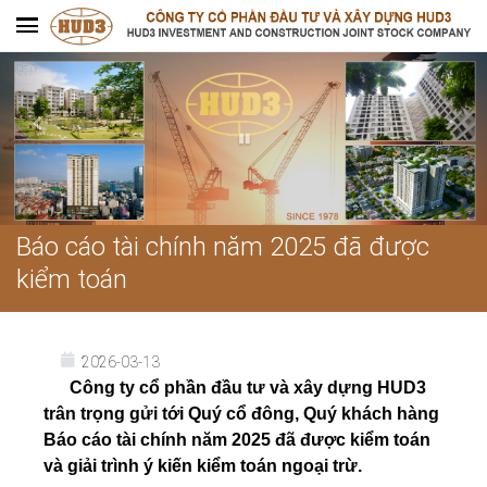
Báo cáo tài chính năm 2025 đã được
kiểm toán
2026-03-13
Công ty cổ phần đầu tư và xây dựng HUD3
trân trọng gửi tới Quý cổ đông, Quý khách hàng
Báo cáo tài chính năm 2025 đã được kiểm toán
và giải trình ý kiến kiểm toán ngoại trừ.