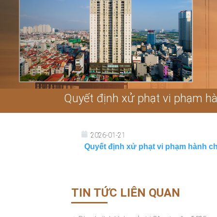
Quyết định xử phạt vi phạm hà
2026-01-21
Quyết định xử phạt vi phạm hành ch
TIN TỨC LIÊN QUAN