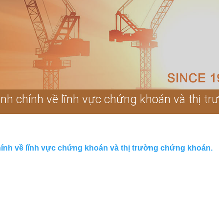
nh chính về lĩnh vực chứng khoán và thị t
ính về lĩnh vực chứng khoán và thị trường chứng khoán.