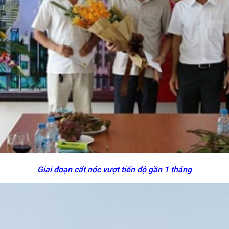
Giai đoạn cất nóc vượt tiến độ gần 1 tháng