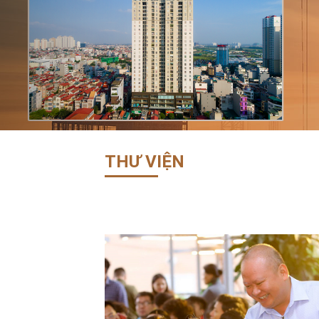
THƯ VIỆN