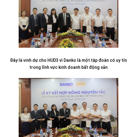
Đây là vinh dự cho HUD3 vì Danko là một tập đoàn có uy tín
trong lĩnh vực kinh doanh bất động sản