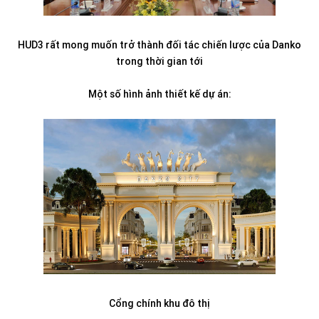
HUD3 rất mong muốn trở thành đối tác chiến lược của Danko
trong thời gian tới
Một số hình ảnh thiết kế dự án:
Cổng chính khu đô thị