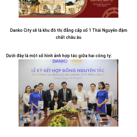
Danko City sẽ là khu đô thị đẳng cấp số 1 Thái Nguyên đậm
chất châu âu
Dưới đây là một số hình ảnh hợp tác giữa hai công ty: