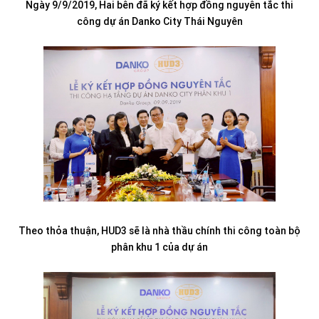
Ngày 9/9/2019, Hai bên đã ký kết hợp đồng nguyên tắc thi
công dự án Danko City Thái Nguyên
Theo thỏa thuận, HUD3 sẽ là nhà thầu chính thi công toàn bộ
phân khu 1 của dự án