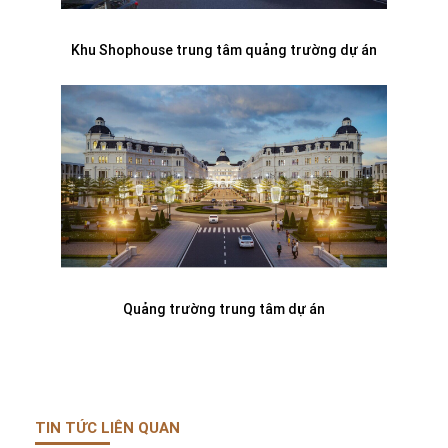
Khu Shophouse trung tâm quảng trường dự án
Quảng trường trung tâm dự án
TIN TỨC LIÊN QUAN