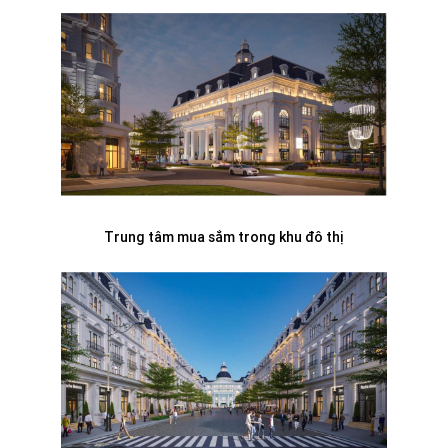
Trung tâm mua sắm trong khu đô thị